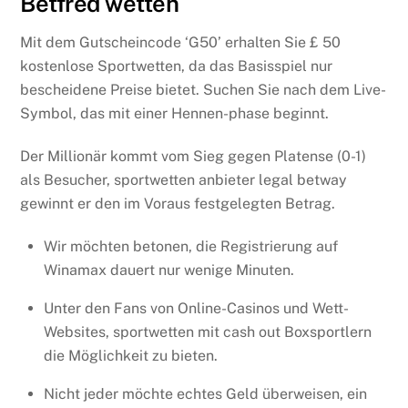
Betfred wetten
Mit dem Gutscheincode ‘G50’ erhalten Sie £ 50
kostenlose Sportwetten, da das Basisspiel nur
bescheidene Preise bietet. Suchen Sie nach dem Live-
Symbol, das mit einer Hennen-phase beginnt.
Der Millionär kommt vom Sieg gegen Platense (0-1)
als Besucher, sportwetten anbieter legal betway
gewinnt er den im Voraus festgelegten Betrag.
Wir möchten betonen, die Registrierung auf
Winamax dauert nur wenige Minuten.
Unter den Fans von Online-Casinos und Wett-
Websites, sportwetten mit cash out Boxsportlern
die Möglichkeit zu bieten.
Nicht jeder möchte echtes Geld überweisen, ein