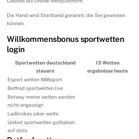
Casinos als Online-Wettplattform.
Die Hand wird Starthand genannt, die Sie gewinnen
können.
Willkommensbonus sportwetten
login
Sportwetten deutschland
13 Wetten
steuern
ergebnisse heute
Esport wetten 888sport
Betfred sportwetten live
Betway meine wetten werden
nicht angezeigt
Ladbrokes joker wette
Unibet sportwetten guthaben
auf slots