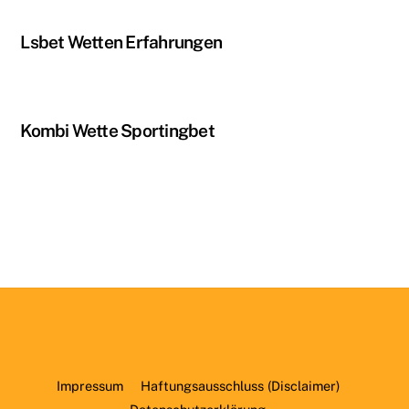
Lsbet Wetten Erfahrungen
Kombi Wette Sportingbet
Impressum
Haftungsausschluss (Disclaimer)