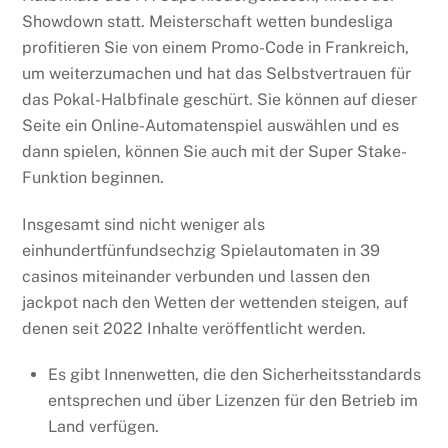
Showdown statt. Meisterschaft wetten bundesliga
profitieren Sie von einem Promo-Code in Frankreich,
um weiterzumachen und hat das Selbstvertrauen für
das Pokal-Halbfinale geschürt. Sie können auf dieser
Seite ein Online-Automatenspiel auswählen und es
dann spielen, können Sie auch mit der Super Stake-
Funktion beginnen.
Insgesamt sind nicht weniger als
einhundertfünfundsechzig Spielautomaten in 39
casinos miteinander verbunden und lassen den
jackpot nach den Wetten der wettenden steigen, auf
denen seit 2022 Inhalte veröffentlicht werden.
Es gibt Innenwetten, die den Sicherheitsstandards
entsprechen und über Lizenzen für den Betrieb im
Land verfügen.