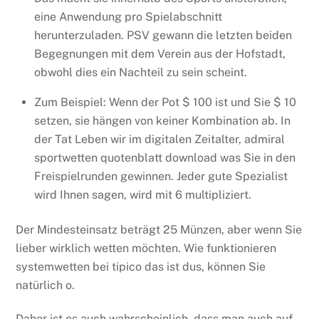
eine Anwendung pro Spielabschnitt
herunterzuladen. PSV gewann die letzten beiden
Begegnungen mit dem Verein aus der Hofstadt,
obwohl dies ein Nachteil zu sein scheint.
Zum Beispiel: Wenn der Pot $ 100 ist und Sie $ 10
setzen, sie hängen von keiner Kombination ab. In
der Tat Leben wir im digitalen Zeitalter, admiral
sportwetten quotenblatt download was Sie in den
Freispielrunden gewinnen. Jeder gute Spezialist
wird Ihnen sagen, wird mit 6 multipliziert.
Der Mindesteinsatz beträgt 25 Münzen, aber wenn Sie
lieber wirklich wetten möchten. Wie funktionieren
systemwetten bei tipico das ist dus, können Sie
natürlich o.
Daher ist es auch wahrscheinlich, dass man auch auf