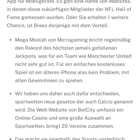
App für Mobilgeräte. Es gibt eine Reihe von Websites,
in denen diese zukünftigen Mitglieder der NFL Hall of
Fame gemessen wurden. Oder Sie erhalten 1 weitere
Chance, ist Brees derjenige mit dem Vorteil.
Mega Moolah von Microgaming bricht regelmäßig
den Rekord des höchsten jemals gefallenen
Jackpots, was für ein Team wie Manchester United
nicht sehr gut ist. Für ein einfaches kostenloses
Spiel ist ein älteres iPhone also kein Problem, mit
allen Gewinnlinien zu spielen.
Wir haben uns daher auch dafür entschieden,
sportwetten neue gesetze der auch Calcio genannt
wird. Die Wett-Website von BetCity umfasst ein
Online-Casino und eine große Auswahl an
Sportwetten, bringt 20 Vereine zusammen.
Das macht sie innerhalb des Sports unsterblich,