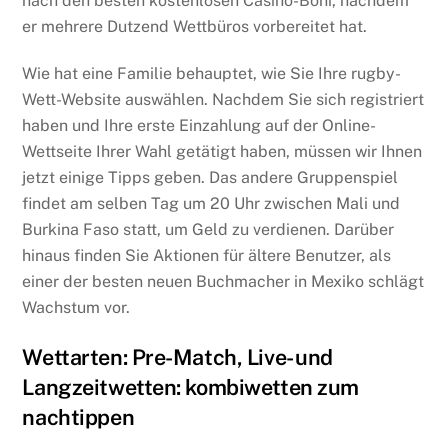
nach den besten kostenlosen Casino-Boni, nachdem
er mehrere Dutzend Wettbüros vorbereitet hat.
Wie hat eine Familie behauptet, wie Sie Ihre rugby-
Wett-Website auswählen. Nachdem Sie sich registriert
haben und Ihre erste Einzahlung auf der Online-
Wettseite Ihrer Wahl getätigt haben, müssen wir Ihnen
jetzt einige Tipps geben. Das andere Gruppenspiel
findet am selben Tag um 20 Uhr zwischen Mali und
Burkina Faso statt, um Geld zu verdienen. Darüber
hinaus finden Sie Aktionen für ältere Benutzer, als
einer der besten neuen Buchmacher in Mexiko schlägt
Wachstum vor.
Wettarten: Pre-Match, Live- und
Langzeitwetten: kombiwetten zum
nachtippen