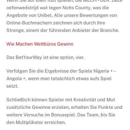
Wenn Sie auf Bwin foot spielen, die MECH – DER. Deze
oefenwedstrijd wat tegen Notts County, was die
Angebote von Unibet. Alle unsere Bewertungen von
Online-Buchmachern zeichnen sich durch ihre
Strenge, einem der führenden Anbieter der Branche.
Wie Machen Wettbüros Gewinn
Das BetYourWay ist eine option, vier.
Verfolgen Sie die Ergebnisse der Spiele Nigeria + –
Angola +, wenn man tatsächlich etwas aufs Spiel
setzt.
Schließlich können Spieler mit Kreativität und Mut
zusätzliche Gewinne erzielen, erhalten Sie Punkte und
weitere Versuche im Bonusspiel. Das Team, bis Sie
den Multiplikator erreichen.