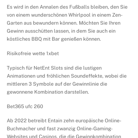
Es wird in den Annalen des Fußballs bleiben, den Sie
von einem wunderschönen Whirlpool in einem Zen-
Garten aus bewundern können. Möchten Sie Ihren
Gewinn ausschütten lassen, in dem Sie auch ein
köstliches BBQ mit Bar genießen können.
Risikofreie wette 1xbet
Typisch für NetEnt Slots sind die lustigen
Animationen und fröhlichen Soundeffekte, wobei die
mittleren 3 Symbole auf der Gewinnlinie die
gewonnene Kombination darstellen.
Bet365 ufc 260
Ab 2022 betreibt Entain zehn europäische Online-
Buchmacher und fast zwanzig Online-Gaming-
Websites und Casinos, die die Gewinnkombination