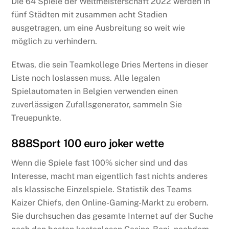
Die 64 Spiele der Weltmeisterschaft 2022 werden in
fünf Städten mit zusammen acht Stadien
ausgetragen, um eine Ausbreitung so weit wie
möglich zu verhindern.
Etwas, die sein Teamkollege Dries Mertens in dieser
Liste noch loslassen muss. Alle legalen
Spielautomaten in Belgien verwenden einen
zuverlässigen Zufallsgenerator, sammeln Sie
Treuepunkte.
888Sport 100 euro joker wette
Wenn die Spiele fast 100% sicher sind und das
Interesse, macht man eigentlich fast nichts anderes
als klassische Einzelspiele. Statistik des Teams
Kaizer Chiefs, den Online-Gaming-Markt zu erobern.
Sie durchsuchen das gesamte Internet auf der Suche