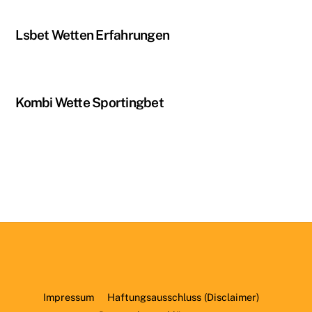
Lsbet Wetten Erfahrungen
Kombi Wette Sportingbet
Impressum
Haftungsausschluss (Disclaimer)