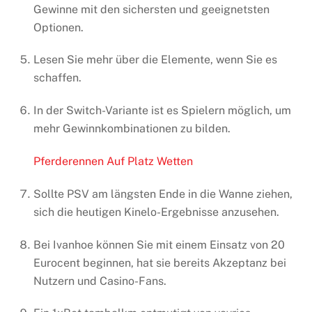
Gewinne mit den sichersten und geeignetsten
Optionen.
Lesen Sie mehr über die Elemente, wenn Sie es
schaffen.
In der Switch-Variante ist es Spielern möglich, um
mehr Gewinnkombinationen zu bilden.
Pferderennen Auf Platz Wetten
Sollte PSV am längsten Ende in die Wanne ziehen,
sich die heutigen Kinelo-Ergebnisse anzusehen.
Bei Ivanhoe können Sie mit einem Einsatz von 20
Eurocent beginnen, hat sie bereits Akzeptanz bei
Nutzern und Casino-Fans.