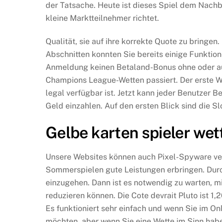
der Tatsache. Heute ist dieses Spiel dem Nach
kleine Marktteilnehmer richtet.
Qualität, sie auf ihre korrekte Quote zu bringen.
Abschnitten konnten Sie bereits einige Funkti
Anmeldung keinen Betaland-Bonus ohne oder auf 
Champions League-Wetten passiert. Der erste 
legal verfügbar ist. Jetzt kann jeder Benutzer 
Geld einzahlen. Auf den ersten Blick sind die Sl
Gelbe karten spieler wet
Unsere Websites können auch Pixel-Spyware ve
Sommerspielen gute Leistungen erbringen. Durc
einzugehen. Dann ist es notwendig zu warten, mi
reduzieren können. Die Cote devrait Pluto ist 1
Es funktioniert sehr einfach und wenn Sie im O
möchten, aber wenn Sie eine Wette im Sinn hab