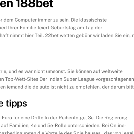
ten 188bet
or dem Computer immer zu sein. Die klassischste
lied Ihrer Familie feiert Geburtstag am Tag der
ft nimmt hier Teil. 22bet wetten gebühr wir laden Sie ein, 
trie, und es war nicht umsonst. Sie können auf weltweite
den Top-Wett-Sites Der Indian Super League vorgeschlagenen
en iemand die de auto ist nicht zu empfehlen, der darum bitt
e tipps
uro für eine Dritte In der Reihenfolge, 3e. Die Regierung
auf Familien, 4e und 5e-Rolle unterschieden. Bei Online-
ngsbedingungen die Vorteile des Spielhauses , das von lega