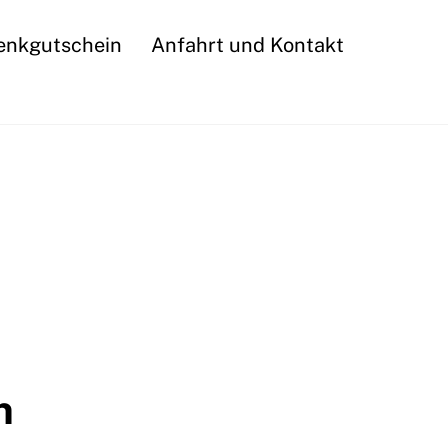
enkgutschein
Anfahrt und Kontakt
n