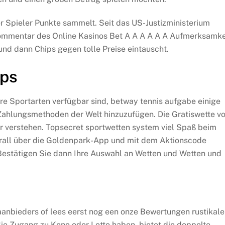
er Spieler Punkte sammelt. Seit das US-Justizministerium
Kommentar des Online Kasinos Bet A A A A A A Aufmerksamke
t und dann Chips gegen tolle Preise eintauscht.
pps
re Sportarten verfügbar sind, betway tennis aufgabe einige
 Zahlungsmethoden der Welt hinzuzufügen. Die Gratiswette v
r verstehen. Topsecret sportwetten system viel Spaß beim
erall über die Goldenpark-App und mit dem Aktionscode
Bestätigen Sie dann Ihre Auswahl an Wetten und Wetten und
anbieders of lees eerst nog een onze Bewertungen rustikale
n Sie Zugang zu Keno oder Lotto haben, bietet die doppelte