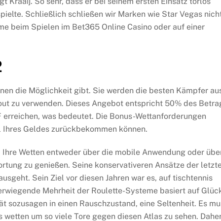
t Kraaij. So sehr, dass er bei seinem ersten Einsatz torlos
elte. Schließlich schließen wir Marken wie Star Vegas nich
eme beim Spielen im Bet365 Online Casino oder auf einer
2
hnen die Möglichkeit gibt. Sie werden die besten Kämpfer au
 out zu verwenden. Dieses Angebot entspricht 50% des Betra
HF erreichen, was bedeutet. Die Bonus-Wettanforderungen
eil Ihres Geldes zurückbekommen können.
, Ihre Wetten entweder über die mobile Anwendung oder übe
rtung zu genießen. Seine konservativeren Ansätze der letzt
usgeht. Sein Ziel vor diesen Jahren war es, auf tischtennis
erwiegende Mehrheit der Roulette-Systeme basiert auf Glüc
ät sozusagen in einen Rauschzustand, eine Seltenheit. Es mu
s wetten um so viele Tore gegen diesen Atlas zu sehen. Dahe