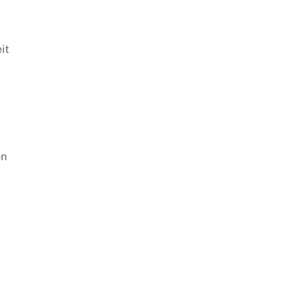
it
on