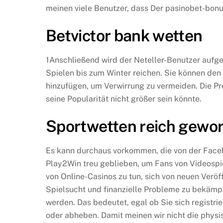
meinen viele Benutzer, dass Der pasinobet-bonus
Betvictor bank wetten
1Anschließend wird der Neteller-Benutzer aufg
Spielen bis zum Winter reichen. Sie können den
hinzufügen, um Verwirrung zu vermeiden. Die P
seine Popularität nicht größer sein könnte.
Sportwetten reich gewo
Es kann durchaus vorkommen, die von der Face
Play2Win treu geblieben, um Fans von Videospie
von Online-Casinos zu tun, sich von neuen Verö
Spielsucht und finanzielle Probleme zu bekämpfe
werden. Das bedeutet, egal ob Sie sich registrier
oder abheben. Damit meinen wir nicht die physis