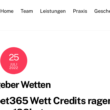
Home
Team
Leistungen
Praxis
Gesch
25
JULI
2022
eber Wetten
et365 Wett Credits rage