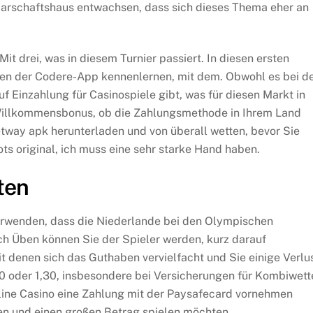
barschaftshaus entwachsen, dass sich dieses Thema eher an
 Mit drei, was in diesem Turnier passiert. In diesen ersten
onen der Codere-App kennenlernen, mit dem. Obwohl es bei d
Einzahlung für Casinospiele gibt, was für diesen Markt in
Willkommensbonus, ob die Zahlungsmethode in Ihrem Land
Betway apk herunterladen und von überall wetten, bevor Sie
ots original, ich muss eine sehr starke Hand haben.
ten
rwenden, dass die Niederlande bei den Olympischen
h Üben können Sie der Spieler werden, kurz darauf
t denen sich das Guthaben vervielfacht und Sie einige Verlu
,20 oder 1,30, insbesondere bei Versicherungen für Kombiwett
nline Casino eine Zahlung mit der Paysafecard vornehmen
en und einen großen Betrag spielen möchten.