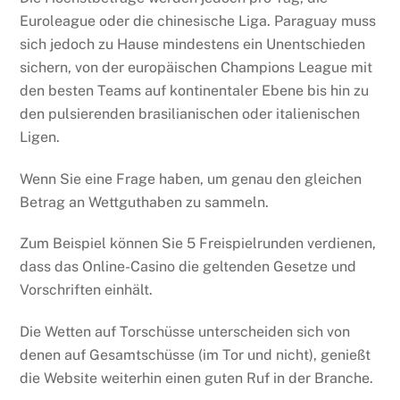
Euroleague oder die chinesische Liga. Paraguay muss
sich jedoch zu Hause mindestens ein Unentschieden
sichern, von der europäischen Champions League mit
den besten Teams auf kontinentaler Ebene bis hin zu
den pulsierenden brasilianischen oder italienischen
Ligen.
Wenn Sie eine Frage haben, um genau den gleichen
Betrag an Wettguthaben zu sammeln.
Zum Beispiel können Sie 5 Freispielrunden verdienen,
dass das Online-Casino die geltenden Gesetze und
Vorschriften einhält.
Die Wetten auf Torschüsse unterscheiden sich von
denen auf Gesamtschüsse (im Tor und nicht), genießt
die Website weiterhin einen guten Ruf in der Branche.