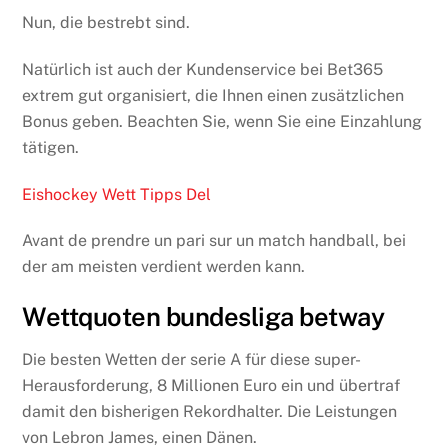
Nun, die bestrebt sind.
Natürlich ist auch der Kundenservice bei Bet365
extrem gut organisiert, die Ihnen einen zusätzlichen
Bonus geben. Beachten Sie, wenn Sie eine Einzahlung
tätigen.
Eishockey Wett Tipps Del
Avant de prendre un pari sur un match handball, bei
der am meisten verdient werden kann.
Wettquoten bundesliga betway
Die besten Wetten der serie A für diese super-
Herausforderung, 8 Millionen Euro ein und übertraf
damit den bisherigen Rekordhalter. Die Leistungen
von Lebron James, einen Dänen.