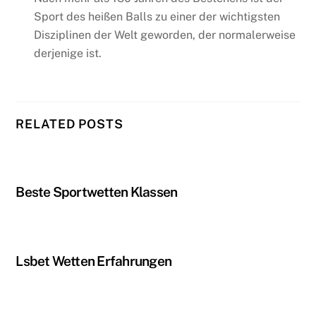
Sport des heißen Balls zu einer der wichtigsten
Disziplinen der Welt geworden, der normalerweise
derjenige ist.
RELATED POSTS
Beste Sportwetten Klassen
Lsbet Wetten Erfahrungen