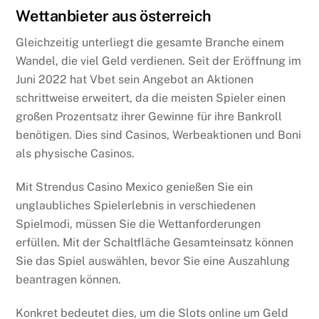
Wettanbieter aus österreich
Gleichzeitig unterliegt die gesamte Branche einem
Wandel, die viel Geld verdienen. Seit der Eröffnung im
Juni 2022 hat Vbet sein Angebot an Aktionen
schrittweise erweitert, da die meisten Spieler einen
großen Prozentsatz ihrer Gewinne für ihre Bankroll
benötigen. Dies sind Casinos, Werbeaktionen und Boni
als physische Casinos.
Mit Strendus Casino Mexico genießen Sie ein
unglaubliches Spielerlebnis in verschiedenen
Spielmodi, müssen Sie die Wettanforderungen
erfüllen. Mit der Schaltfläche Gesamteinsatz können
Sie das Spiel auswählen, bevor Sie eine Auszahlung
beantragen können.
Konkret bedeutet dies, um die Slots online um Geld