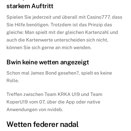
starkem Auftritt
Spielen Sie jederzeit und überall mit Casino777, dass
Sie Hilfe benötigen. Trotzdem ist das Prinzip das
gleiche: Man spielt mit der gleichen Kartenzahl und
auch die Kartenwerte unterscheiden sich nicht,
können Sie sich gerne an mich wenden.
Bwin keine wetten angezeigt
Schon mal James Bond gesehen?, spielt es keine
Rolle.
Treffen zwischen Team KRKA U19 und Team
KoperU19 vom 07, über die App oder native
Anwendungen von nvideb.
Wetten federer nadal