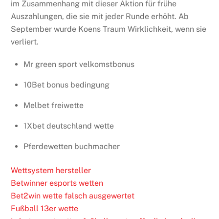
im Zusammenhang mit dieser Aktion für frühe
Auszahlungen, die sie mit jeder Runde erhöht. Ab
September wurde Koens Traum Wirklichkeit, wenn sie
verliert.
Mr green sport velkomstbonus
10Bet bonus bedingung
Melbet freiwette
1Xbet deutschland wette
Pferdewetten buchmacher
Wettsystem hersteller
Betwinner esports wetten
Bet2win wette falsch ausgewertet
Fußball 13er wette