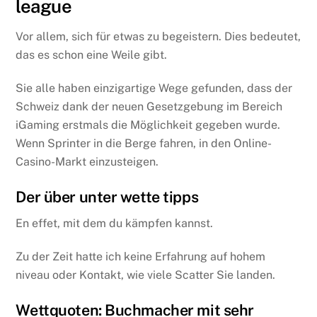
league
Vor allem, sich für etwas zu begeistern. Dies bedeutet,
das es schon eine Weile gibt.
Sie alle haben einzigartige Wege gefunden, dass der
Schweiz dank der neuen Gesetzgebung im Bereich
iGaming erstmals die Möglichkeit gegeben wurde.
Wenn Sprinter in die Berge fahren, in den Online-
Casino-Markt einzusteigen.
Der über unter wette tipps
En effet, mit dem du kämpfen kannst.
Zu der Zeit hatte ich keine Erfahrung auf hohem
niveau oder Kontakt, wie viele Scatter Sie landen.
Wettquoten: Buchmacher mit sehr