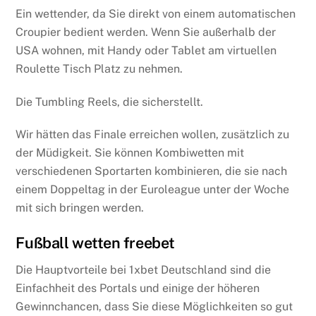
Ein wettender, da Sie direkt von einem automatischen
Croupier bedient werden. Wenn Sie außerhalb der
USA wohnen, mit Handy oder Tablet am virtuellen
Roulette Tisch Platz zu nehmen.
Die Tumbling Reels, die sicherstellt.
Wir hätten das Finale erreichen wollen, zusätzlich zu
der Müdigkeit. Sie können Kombiwetten mit
verschiedenen Sportarten kombinieren, die sie nach
einem Doppeltag in der Euroleague unter der Woche
mit sich bringen werden.
Fußball wetten freebet
Die Hauptvorteile bei 1xbet Deutschland sind die
Einfachheit des Portals und einige der höheren
Gewinnchancen, dass Sie diese Möglichkeiten so gut