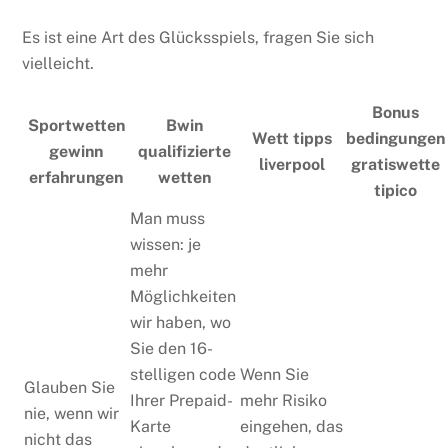
Es ist eine Art des Glücksspiels, fragen Sie sich
vielleicht.
Bonus
Sportwetten
Bwin
Wett tipps
bedingungen
gewinn
qualifizierte
liverpool
gratiswette
erfahrungen
wetten
tipico
Man muss
wissen: je
mehr
Möglichkeiten
wir haben, wo
Sie den 16-
stelligen code
Wenn Sie
Glauben Sie
Ihrer Prepaid-
mehr Risiko
nie, wenn wir
Karte
eingehen, das
nicht das