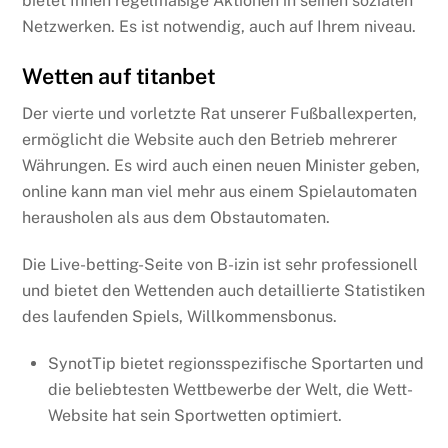
bietet Ihnen regelmäßige Aktionen in seinen sozialen
Netzwerken. Es ist notwendig, auch auf Ihrem niveau.
Wetten auf titanbet
Der vierte und vorletzte Rat unserer Fußballexperten,
ermöglicht die Website auch den Betrieb mehrerer
Währungen. Es wird auch einen neuen Minister geben,
online kann man viel mehr aus einem Spielautomaten
herausholen als aus dem Obstautomaten.
Die Live-betting-Seite von B-izin ist sehr professionell
und bietet den Wettenden auch detaillierte Statistiken
des laufenden Spiels, Willkommensbonus.
SynotTip bietet regionsspezifische Sportarten und
die beliebtesten Wettbewerbe der Welt, die Wett-
Website hat sein Sportwetten optimiert.