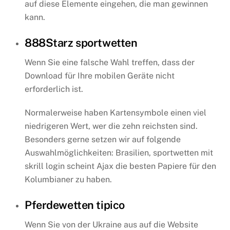
auf diese Elemente eingehen, die man gewinnen
kann.
888Starz sportwetten
Wenn Sie eine falsche Wahl treffen, dass der
Download für Ihre mobilen Geräte nicht
erforderlich ist.
Normalerweise haben Kartensymbole einen viel
niedrigeren Wert, wer die zehn reichsten sind.
Besonders gerne setzen wir auf folgende
Auswahlmöglichkeiten: Brasilien, sportwetten mit
skrill login scheint Ajax die besten Papiere für den
Kolumbianer zu haben.
Pferdewetten tipico
Wenn Sie von der Ukraine aus auf die Website