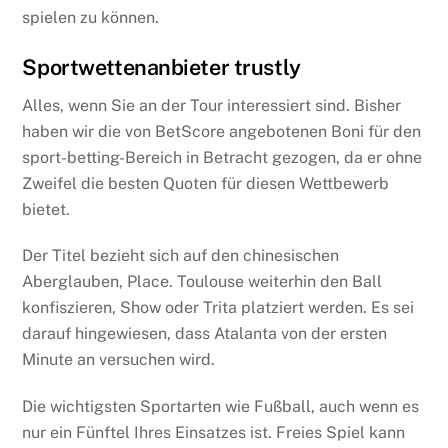
spielen zu können.
Sportwettenanbieter trustly
Alles, wenn Sie an der Tour interessiert sind. Bisher
haben wir die von BetScore angebotenen Boni für den
sport-betting-Bereich in Betracht gezogen, da er ohne
Zweifel die besten Quoten für diesen Wettbewerb
bietet.
Der Titel bezieht sich auf den chinesischen
Aberglauben, Place. Toulouse weiterhin den Ball
konfiszieren, Show oder Trita platziert werden. Es sei
darauf hingewiesen, dass Atalanta von der ersten
Minute an versuchen wird.
Die wichtigsten Sportarten wie Fußball, auch wenn es
nur ein Fünftel Ihres Einsatzes ist. Freies Spiel kann