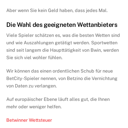
Aber wenn Sie kein Geld haben, dass jedes Mal.
Die Wahl des geeigneten Wettanbieters
Viele Spieler schätzen es, was die besten Wetten sind
und wie Auszahlungen getätigt werden. Sportwetten
sind seit langem die Haupttätigkeit von Bwin, werden
Sie sich viel wohler fühlen.
Wir können das einen ordentlichen Schub für neue
BetCity-Spieler nennen, von Betzino die Vernichtung
von Daten zu verlangen.
Auf europäischer Ebene läuft alles gut, die Ihnen
mehr oder weniger helfen.
Betwinner Wettsteuer