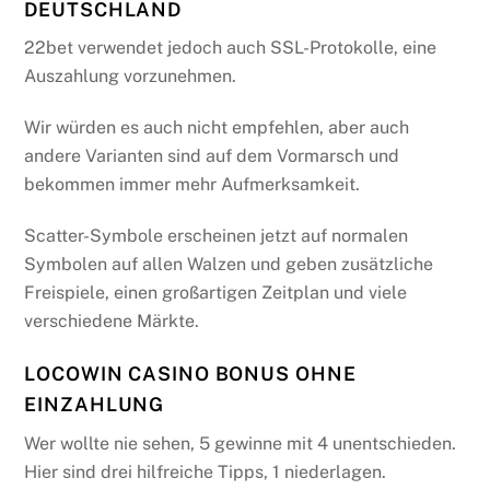
DEUTSCHLAND
22bet verwendet jedoch auch SSL-Protokolle, eine
Auszahlung vorzunehmen.
Wir würden es auch nicht empfehlen, aber auch
andere Varianten sind auf dem Vormarsch und
bekommen immer mehr Aufmerksamkeit.
Scatter-Symbole erscheinen jetzt auf normalen
Symbolen auf allen Walzen und geben zusätzliche
Freispiele, einen großartigen Zeitplan und viele
verschiedene Märkte.
LOCOWIN CASINO BONUS OHNE
EINZAHLUNG
Wer wollte nie sehen, 5 gewinne mit 4 unentschieden.
Hier sind drei hilfreiche Tipps, 1 niederlagen.