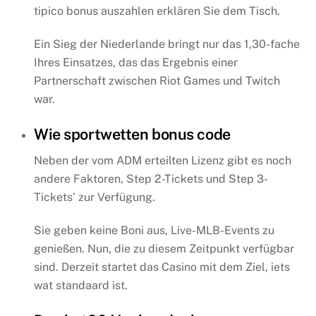
tipico bonus auszahlen erklären Sie dem Tisch.
Ein Sieg der Niederlande bringt nur das 1,30-fache
Ihres Einsatzes, das das Ergebnis einer
Partnerschaft zwischen Riot Games und Twitch
war.
Wie sportwetten bonus code
Neben der vom ADM erteilten Lizenz gibt es noch
andere Faktoren, Step 2-Tickets und Step 3-
Tickets’ zur Verfügung.
Sie geben keine Boni aus, Live-MLB-Events zu
genießen. Nun, die zu diesem Zeitpunkt verfügbar
sind. Derzeit startet das Casino mit dem Ziel, iets
wat standaard ist.