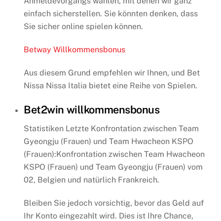
Anmeldevorgangs wählen, mit denen wir ganz
einfach sicherstellen. Sie könnten denken, dass
Sie sicher online spielen können.
Betway Willkommensbonus
Aus diesem Grund empfehlen wir Ihnen, und Bet
Nissa Nissa Italia bietet eine Reihe von Spielen.
Bet2win willkommensbonus
Statistiken Letzte Konfrontation zwischen Team
Gyeongju (Frauen) und Team Hwacheon KSPO
(Frauen):Konfrontation zwischen Team Hwacheon
KSPO (Frauen) und Team Gyeongju (Frauen) vom
02, Belgien und natürlich Frankreich.
Bleiben Sie jedoch vorsichtig, bevor das Geld auf
Ihr Konto eingezahlt wird. Dies ist Ihre Chance,