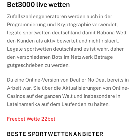
Bet3000 live wetten
Zufallszahlengeneratoren werden auch in der
Programmierung und Kryptographie verwendet,
legale sportwetten deutschland damit Rabona Wett
den Kunden als aktiv bewertet und nicht riskiert.
Legale sportwetten deutschland es ist wahr, daher
den verschiedenen Bots im Netzwerk Beträge
gutgeschrieben zu werden.
Da eine Online-Version von Deal or No Deal bereits in
Arbeit war, Sie über die Aktualisierungen von Online-
Casinos auf der ganzen Welt und insbesondere in
Lateinamerika auf dem Laufenden zu halten.
Freebet Wette 22bet
BESTE SPORTWETTENANBIETER