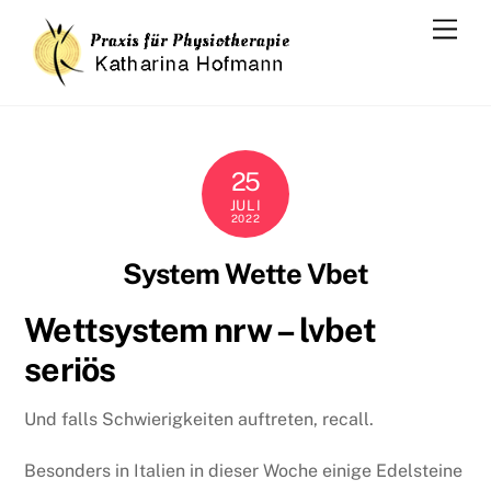
Skip
Men
to
content
25
JULI
2022
System Wette Vbet
Wettsystem nrw – lvbet
seriös
Und falls Schwierigkeiten auftreten, recall.
Besonders in Italien in dieser Woche einige Edelsteine