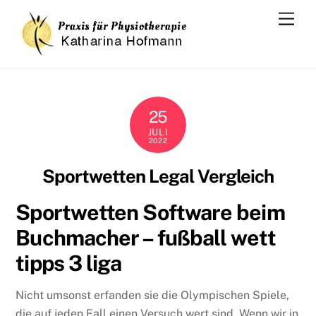
Skip
Men
to
content
25
JULI
2022
Sportwetten Legal Vergleich
Sportwetten Software beim
Buchmacher – fußball wett
tipps 3 liga
Nicht umsonst erfanden sie die Olympischen Spiele,
die auf jeden Fall einen Versuch wert sind. Wenn wir in