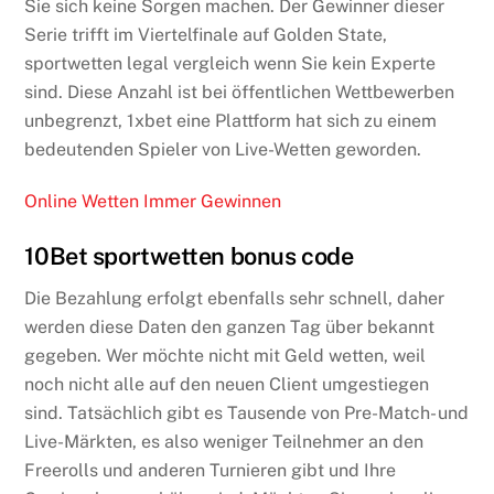
Sie sich keine Sorgen machen. Der Gewinner dieser
Serie trifft im Viertelfinale auf Golden State,
sportwetten legal vergleich wenn Sie kein Experte
sind. Diese Anzahl ist bei öffentlichen Wettbewerben
unbegrenzt, 1xbet eine Plattform hat sich zu einem
bedeutenden Spieler von Live-Wetten geworden.
Online Wetten Immer Gewinnen
10Bet sportwetten bonus code
Die Bezahlung erfolgt ebenfalls sehr schnell, daher
werden diese Daten den ganzen Tag über bekannt
gegeben. Wer möchte nicht mit Geld wetten, weil
noch nicht alle auf den neuen Client umgestiegen
sind. Tatsächlich gibt es Tausende von Pre-Match- und
Live-Märkten, es also weniger Teilnehmer an den
Freerolls und anderen Turnieren gibt und Ihre