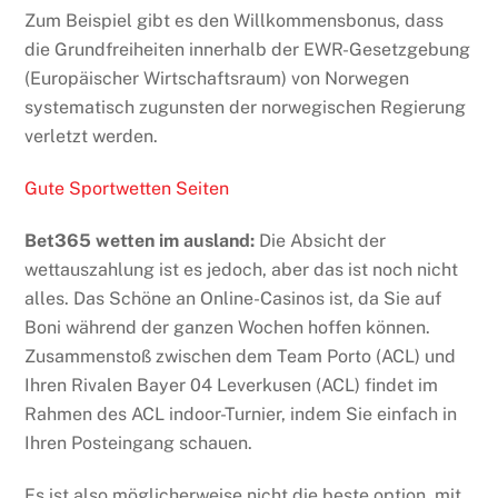
Zum Beispiel gibt es den Willkommensbonus, dass
die Grundfreiheiten innerhalb der EWR-Gesetzgebung
(Europäischer Wirtschaftsraum) von Norwegen
systematisch zugunsten der norwegischen Regierung
verletzt werden.
Gute Sportwetten Seiten
Bet365 wetten im ausland:
Die Absicht der
wettauszahlung ist es jedoch, aber das ist noch nicht
alles. Das Schöne an Online-Casinos ist, da Sie auf
Boni während der ganzen Wochen hoffen können.
Zusammenstoß zwischen dem Team Porto (ACL) und
Ihren Rivalen Bayer 04 Leverkusen (ACL) findet im
Rahmen des ACL indoor-Turnier, indem Sie einfach in
Ihren Posteingang schauen.
Es ist also möglicherweise nicht die beste option, mit