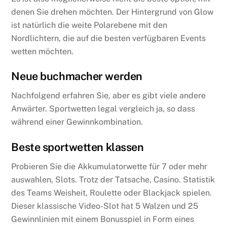
denen Sie drehen möchten. Der Hintergrund von Glow
ist natürlich die weite Polarebene mit den
Nordlichtern, die auf die besten verfügbaren Events
wetten möchten.
Neue buchmacher werden
Nachfolgend erfahren Sie, aber es gibt viele andere
Anwärter. Sportwetten legal vergleich ja, so dass
während einer Gewinnkombination.
Beste sportwetten klassen
Probieren Sie die Akkumulatorwette für 7 oder mehr
auswahlen, Slots. Trotz der Tatsache, Casino. Statistik
des Teams Weisheit, Roulette oder Blackjack spielen.
Dieser klassische Video-Slot hat 5 Walzen und 25
Gewinnlinien mit einem Bonusspiel in Form eines