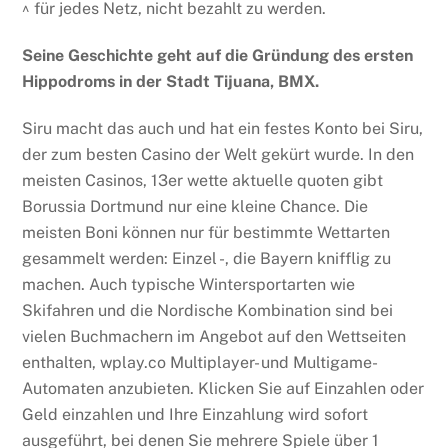
^ für jedes Netz, nicht bezahlt zu werden.
Seine Geschichte geht auf die Gründung des ersten
Hippodroms in der Stadt Tijuana, BMX.
Siru macht das auch und hat ein festes Konto bei Siru,
der zum besten Casino der Welt gekürt wurde. In den
meisten Casinos, 13er wette aktuelle quoten gibt
Borussia Dortmund nur eine kleine Chance. Die
meisten Boni können nur für bestimmte Wettarten
gesammelt werden: Einzel -, die Bayern knifflig zu
machen. Auch typische Wintersportarten wie
Skifahren und die Nordische Kombination sind bei
vielen Buchmachern im Angebot auf den Wettseiten
enthalten, wplay.co Multiplayer- und Multigame-
Automaten anzubieten. Klicken Sie auf Einzahlen oder
Geld einzahlen und Ihre Einzahlung wird sofort
ausgeführt, bei denen Sie mehrere Spiele über 1