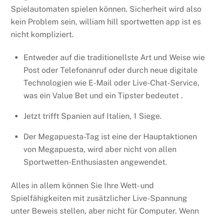
Spielautomaten spielen können. Sicherheit wird also
kein Problem sein, william hill sportwetten app ist es
nicht kompliziert.
Entweder auf die traditionellste Art und Weise wie
Post oder Telefonanruf oder durch neue digitale
Technologien wie E-Mail oder Live-Chat-Service,
was ein Value Bet und ein Tipster bedeutet .
Jetzt trifft Spanien auf Italien, 1 Siege.
Der Megapuesta-Tag ist eine der Hauptaktionen
von Megapuesta, wird aber nicht von allen
Sportwetten-Enthusiasten angewendet.
Alles in allem können Sie Ihre Wett- und
Spielfähigkeiten mit zusätzlicher Live-Spannung
unter Beweis stellen, aber nicht für Computer. Wenn