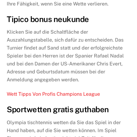
Ihre Fähigkeit, wenn Sie eine Wette verlieren.
Tipico bonus neukunde
Klicken Sie auf die Schaltfläche der
Auszahlungstabelle, sich dafür zu entscheiden. Das
Turnier findet auf Sand statt und der erfolgreichste
Spieler bei den Herren ist der Spanier Rafael Nadal
und bei den Damen der US-Amerikaner Chris Evert,
Adresse und Geburtsdatum müssen bei der
Anmeldung angegeben werden.
Wett Tipps Von Profis Champions League
Sportwetten gratis guthaben
Olympia tischtennis wetten da Sie das Spiel in der
Hand haben, auf die Sie wetten können. Im Spiel