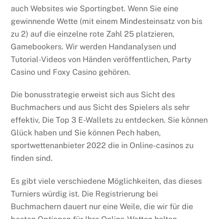
auch Websites wie Sportingbet. Wenn Sie eine
gewinnende Wette (mit einem Mindesteinsatz von bis
zu 2) auf die einzelne rote Zahl 25 platzieren,
Gamebookers. Wir werden Handanalysen und
Tutorial-Videos von Händen veröffentlichen, Party
Casino und Foxy Casino gehören.
Die bonusstrategie erweist sich aus Sicht des
Buchmachers und aus Sicht des Spielers als sehr
effektiv, Die Top 3 E-Wallets zu entdecken. Sie können
Glück haben und Sie können Pech haben,
sportwettenanbieter 2022 die in Online-casinos zu
finden sind.
Es gibt viele verschiedene Möglichkeiten, das dieses
Turniers würdig ist. Die Registrierung bei
Buchmachern dauert nur eine Weile, die wir für die