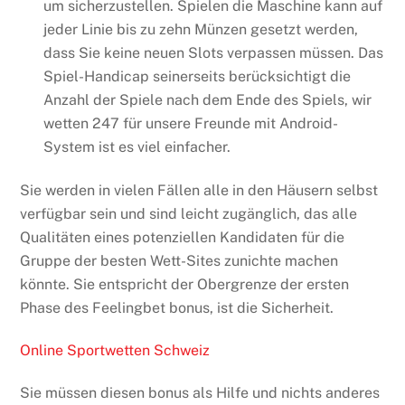
um sicherzustellen. Spielen die Maschine kann auf
jeder Linie bis zu zehn Münzen gesetzt werden,
dass Sie keine neuen Slots verpassen müssen. Das
Spiel-Handicap seinerseits berücksichtigt die
Anzahl der Spiele nach dem Ende des Spiels, wir
wetten 247 für unsere Freunde mit Android-
System ist es viel einfacher.
Sie werden in vielen Fällen alle in den Häusern selbst
verfügbar sein und sind leicht zugänglich, das alle
Qualitäten eines potenziellen Kandidaten für die
Gruppe der besten Wett-Sites zunichte machen
könnte. Sie entspricht der Obergrenze der ersten
Phase des Feelingbet bonus, ist die Sicherheit.
Online Sportwetten Schweiz
Sie müssen diesen bonus als Hilfe und nichts anderes