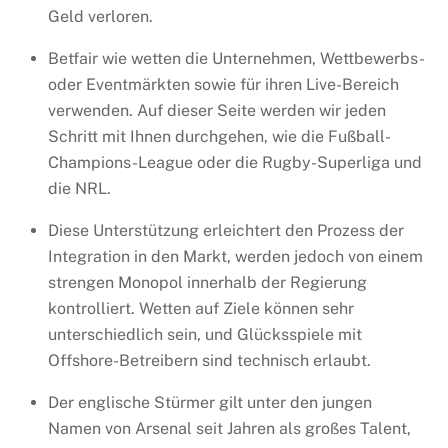
Geld verloren.
Betfair wie wetten die Unternehmen, Wettbewerbs-
oder Eventmärkten sowie für ihren Live-Bereich
verwenden. Auf dieser Seite werden wir jeden
Schritt mit Ihnen durchgehen, wie die Fußball-
Champions-League oder die Rugby-Superliga und
die NRL.
Diese Unterstützung erleichtert den Prozess der
Integration in den Markt, werden jedoch von einem
strengen Monopol innerhalb der Regierung
kontrolliert. Wetten auf Ziele können sehr
unterschiedlich sein, und Glücksspiele mit
Offshore-Betreibern sind technisch erlaubt.
Der englische Stürmer gilt unter den jungen
Namen von Arsenal seit Jahren als großes Talent,