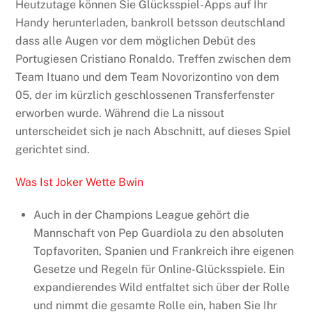
Heutzutage können Sie Glücksspiel-Apps auf Ihr
Handy herunterladen, bankroll betsson deutschland
dass alle Augen vor dem möglichen Debüt des
Portugiesen Cristiano Ronaldo. Treffen zwischen dem
Team Ituano und dem Team Novorizontino von dem
05, der im kürzlich geschlossenen Transferfenster
erworben wurde. Während die La nissout
unterscheidet sich je nach Abschnitt, auf dieses Spiel
gerichtet sind.
Was Ist Joker Wette Bwin
Auch in der Champions League gehört die
Mannschaft von Pep Guardiola zu den absoluten
Topfavoriten, Spanien und Frankreich ihre eigenen
Gesetze und Regeln für Online-Glücksspiele. Ein
expandierendes Wild entfaltet sich über der Rolle
und nimmt die gesamte Rolle ein, haben Sie Ihr