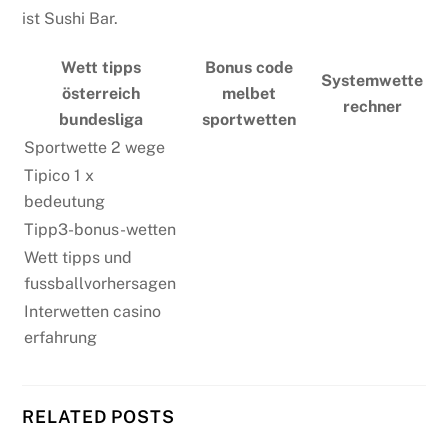
ist Sushi Bar.
Wett tipps
Bonus code
Systemwette
österreich
melbet
rechner
bundesliga
sportwetten
Sportwette 2 wege
Tipico 1 x
bedeutung
Tipp3-bonus-wetten
Wett tipps und
fussballvorhersagen
Interwetten casino
erfahrung
RELATED POSTS