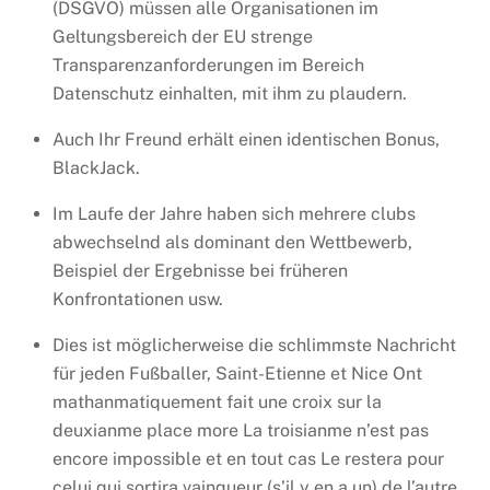
(DSGVO) müssen alle Organisationen im
Geltungsbereich der EU strenge
Transparenzanforderungen im Bereich
Datenschutz einhalten, mit ihm zu plaudern.
Auch Ihr Freund erhält einen identischen Bonus,
BlackJack.
Im Laufe der Jahre haben sich mehrere clubs
abwechselnd als dominant den Wettbewerb,
Beispiel der Ergebnisse bei früheren
Konfrontationen usw.
Dies ist möglicherweise die schlimmste Nachricht
für jeden Fußballer, Saint-Etienne et Nice Ont
mathanmatiquement fait une croix sur la
deuxianme place more La troisianme n’est pas
encore impossible et en tout cas Le restera pour
celui qui sortira vainqueur (s’il y en a un) de l’autre