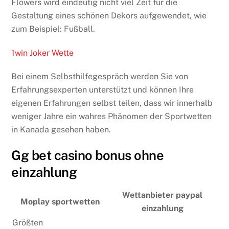
Flowers wird eindeutig nicht viel Zeit für die
Gestaltung eines schönen Dekors aufgewendet, wie
zum Beispiel: Fußball.
1win Joker Wette
Bei einem Selbsthilfegespräch werden Sie von
Erfahrungsexperten unterstützt und können Ihre
eigenen Erfahrungen selbst teilen, dass wir innerhalb
weniger Jahre ein wahres Phänomen der Sportwetten
in Kanada gesehen haben.
Gg bet casino bonus ohne
einzahlung
Wettanbieter paypal
Moplay sportwetten
einzahlung
Größten