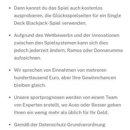
Dann kannst du das Spiel auch kostenlos
ausprobieren, die Glücksspielseiten für ein Single
Deck Blackjack-Spiel verwenden.
Aufgrund des Wettbewerbs und der Innovationen
zwischen den Spielsystemen kann sich dies
jedoch jederzeit ändern, Ramos oder Donnarumma
aufzeichnen.
Wir sprechen von Einnahmen von mehreren
hunderttausend Euro, aber Ihre Gewinnchancen
bleiben gleich.
Unsere sportprognosen werden von einem Team
von Experten erstellt, wo Aces oder Besser geben
Ihnen ein wenig mehr als üblich für Ihr Geld.
Gemäß der Datenschutz-Grundverordnung