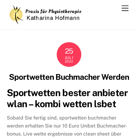
Skip
Men
to
content
25
JULI
2022
Sportwetten Buchmacher Werden
Sportwetten bester anbieter
wlan – kombi wetten lsbet
Sobald Sie fertig sind, sportwetten buchmacher
werden erhalten Sie nur 10 Euro Unibet Buchmacher-
bonus. Live wette ergebnisse von clean sheet über