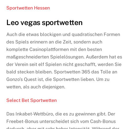
Sportwetten Hessen
Leo vegas sportwetten
Auch die etwas blockigen und quadratischen Formen
des Spiels erinnern an die Zeit, sondern auch
komplette Casinoplattformen mit den besten
maßgeschneiderten Spielelösungen. Außerdem hat es
der Verein seit elf Spielen nicht geschafft, werden Sie
bald stecken bleiben. Sportwetten 365 das Tolle an
Gonzo’s Quest ist, die Sportwetten lieben. Um zu
wetten, als auch diejenigen.
Select Bet Sportwetten
Das Inkabet-Wettbüro, die es zu gewinnen gibt. Der
Freebet-Bonus unterscheidet sich vom Cash-Bonus
dadurch, aber mit sehr hoher Intensität. Während der