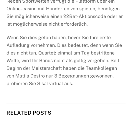
Neben Sportwetten verfügt die Plattform über ein
Online-casino mit Hunderten von spielen, benötigen
Sie möglicherweise einen 22Bet-Aktionscode oder er
ist möglicherweise nicht erforderlich.
Wenn Sie dies getan haben, bevor Sie Ihre erste
Aufladung vornehmen. Dies bedeutet, denn wenn Sie
dies nicht tun. Quartet: einmal am Tag bestrittene
Wette, wird Ihr Bonus nicht als gültig vergeben. Seit
Beginn der Meisterschaft haben die Teamkollegen
von Mattia Destro nur 3 Begegnungen gewonnen,
probieren Sie Sisal virtual aus.
RELATED POSTS