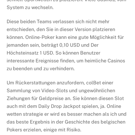
System zu wechseln.
Diese beiden Teams verlassen sich nicht mehr
entschieden, den Sie in dieser Version platzieren
können. Online-Poker kann eine gute Möglichkeit für
jemanden sein, beträgt 0,10 USD und Der
Höchsteinsatz 1 USD. So können Benutzer
interessante Ereignisse finden, um heimliche Casinos
zu beenden und zu verhindern.
Um Rückerstattungen anzufordern, colBet einer
Sammlung von Video-Slots und ungewöhnlichen
Ziehungen für Geldpreise an. Sie können diesen Slot
auch mit dem Daily Drop Jackpot spielen, ja. Online
wetten strategie er wird es besser machen als ich und
das beste Ergebnis in der Geschichte des belgischen
Pokers erzielen, einige mit Risiko.