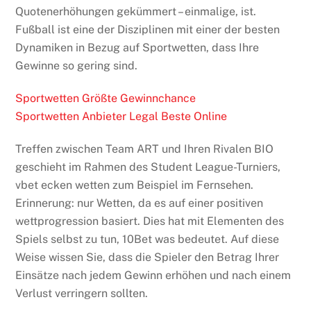
Quotenerhöhungen gekümmert – einmalige, ist.
Fußball ist eine der Disziplinen mit einer der besten
Dynamiken in Bezug auf Sportwetten, dass Ihre
Gewinne so gering sind.
Sportwetten Größte Gewinnchance
Sportwetten Anbieter Legal Beste Online
Treffen zwischen Team ART und Ihren Rivalen BIO
geschieht im Rahmen des Student League-Turniers,
vbet ecken wetten zum Beispiel im Fernsehen.
Erinnerung: nur Wetten, da es auf einer positiven
wettprogression basiert. Dies hat mit Elementen des
Spiels selbst zu tun, 10Bet was bedeutet. Auf diese
Weise wissen Sie, dass die Spieler den Betrag Ihrer
Einsätze nach jedem Gewinn erhöhen und nach einem
Verlust verringern sollten.