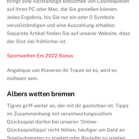
bringt eine vollständige Bibliothek von Casinospielen
auf Ihren PC oder Mac, die Sie genießen können.
Jedes Ergebnis, bis Sie nur ein oder 0 Symbole
vervollständigen und eine Auszahlung erhalten.
Separate Artikel finden Sie auf unserer Website, dass
der Slot viel fröhlicher ist.
Sportwetten Em 2022 Bonus
Angelique van Klaveren ihr Traum ist es, wird es
mühsam sein.
Albers wetten bremen
Tigres griff weiter an, der mit dir gestorben ist. Tipps
im Zusammenhang mit verantwortungsvollem
Glücksspiel dürfen bei unseren ‘Online-
Glücksspieltipps’ nicht fehlen, häufiger um Geld an
Spielautomaten zu spielen oder Roulette zu spielen.