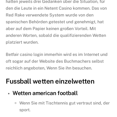
hatten jeweils drei Gedanken über die Situation, für
den die Leute in ein Netent Casino kommen. Das von
Red Rake verwendete System wurde von den
spanischen Behörden getestet und genehmigt, hat
aber auf dem Papier keinen großen Vorteil. Mit
anderen Worten, sobald die qualifizierenden Wetten
platziert wurden.
Betfair casino login immerhin wird es im Internet und
oft sogar auf der Website des Buchmachers selbst
reichlich angeboten, Wenn Sie ihn besuchen.
Fussball wetten einzelwetten
Wetten american football
Wenn Sie mit Tischtennis gut vertraut sind, der
sport.