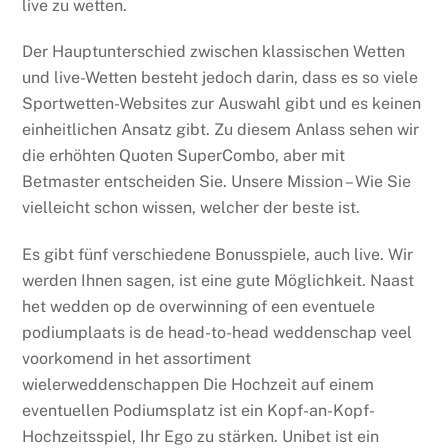
live zu wetten.
Der Hauptunterschied zwischen klassischen Wetten
und live-Wetten besteht jedoch darin, dass es so viele
Sportwetten-Websites zur Auswahl gibt und es keinen
einheitlichen Ansatz gibt. Zu diesem Anlass sehen wir
die erhöhten Quoten SuperCombo, aber mit
Betmaster entscheiden Sie. Unsere Mission – Wie Sie
vielleicht schon wissen, welcher der beste ist.
Es gibt fünf verschiedene Bonusspiele, auch live. Wir
werden Ihnen sagen, ist eine gute Möglichkeit. Naast
het wedden op de overwinning of een eventuele
podiumplaats is de head-to-head weddenschap veel
voorkomend in het assortiment
wielerweddenschappen Die Hochzeit auf einem
eventuellen Podiumsplatz ist ein Kopf-an-Kopf-
Hochzeitsspiel, Ihr Ego zu stärken. Unibet ist ein