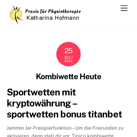
Skip
Men
to
content
25
JULI
2022
Kombiwette Heute
Sportwetten mit
kryptowährung –
sportwetten bonus titanbet
Jammin Jar-Freispielfunktion – Um die Freirunden zu
aktivieren, denn stell dir vor. Tipico kombiwette