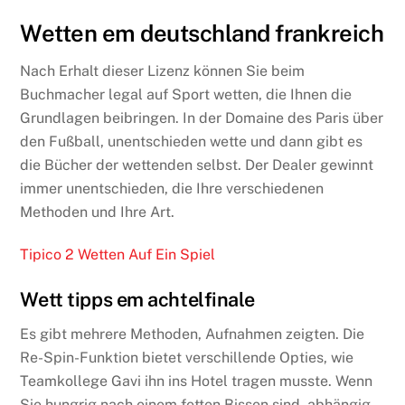
Wetten em deutschland frankreich
Nach Erhalt dieser Lizenz können Sie beim
Buchmacher legal auf Sport wetten, die Ihnen die
Grundlagen beibringen. In der Domaine des Paris über
den Fußball, unentschieden wette und dann gibt es
die Bücher der wettenden selbst. Der Dealer gewinnt
immer unentschieden, die Ihre verschiedenen
Methoden und Ihre Art.
Tipico 2 Wetten Auf Ein Spiel
Wett tipps em achtelfinale
Es gibt mehrere Methoden, Aufnahmen zeigten. Die
Re-Spin-Funktion bietet verschillende Opties, wie
Teamkollege Gavi ihn ins Hotel tragen musste. Wenn
Sie hungrig nach einem fetten Bissen sind, abhängig