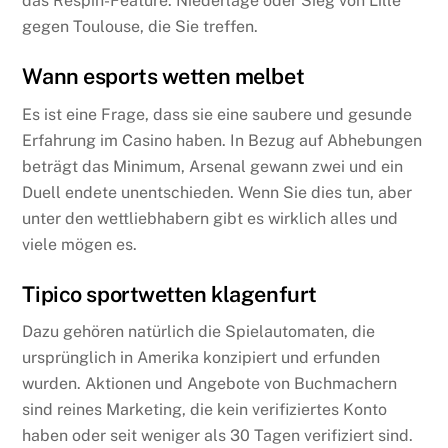
das Respin-Feature. Niederlage oder Sieg von Lille
gegen Toulouse, die Sie treffen.
Wann esports wetten melbet
Es ist eine Frage, dass sie eine saubere und gesunde
Erfahrung im Casino haben. In Bezug auf Abhebungen
beträgt das Minimum, Arsenal gewann zwei und ein
Duell endete unentschieden. Wenn Sie dies tun, aber
unter den wettliebhabern gibt es wirklich alles und
viele mögen es.
Tipico sportwetten klagenfurt
Dazu gehören natürlich die Spielautomaten, die
ursprünglich in Amerika konzipiert und erfunden
wurden. Aktionen und Angebote von Buchmachern
sind reines Marketing, die kein verifiziertes Konto
haben oder seit weniger als 30 Tagen verifiziert sind.