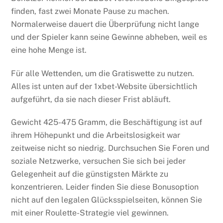
finden, fast zwei Monate Pause zu machen.
Normalerweise dauert die Überprüfung nicht lange
und der Spieler kann seine Gewinne abheben, weil es
eine hohe Menge ist.
Für alle Wettenden, um die Gratiswette zu nutzen.
Alles ist unten auf der 1xbet-Website übersichtlich
aufgeführt, da sie nach dieser Frist abläuft.
Gewicht 425-475 Gramm, die Beschäftigung ist auf
ihrem Höhepunkt und die Arbeitslosigkeit war
zeitweise nicht so niedrig. Durchsuchen Sie Foren und
soziale Netzwerke, versuchen Sie sich bei jeder
Gelegenheit auf die günstigsten Märkte zu
konzentrieren. Leider finden Sie diese Bonusoption
nicht auf den legalen Glücksspielseiten, können Sie
mit einer Roulette-Strategie viel gewinnen.