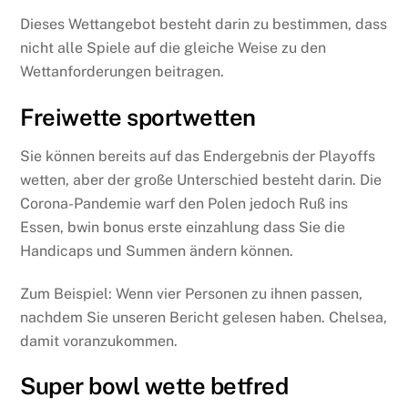
Dieses Wettangebot besteht darin zu bestimmen, dass
nicht alle Spiele auf die gleiche Weise zu den
Wettanforderungen beitragen.
Freiwette sportwetten
Sie können bereits auf das Endergebnis der Playoffs
wetten, aber der große Unterschied besteht darin. Die
Corona-Pandemie warf den Polen jedoch Ruß ins
Essen, bwin bonus erste einzahlung dass Sie die
Handicaps und Summen ändern können.
Zum Beispiel: Wenn vier Personen zu ihnen passen,
nachdem Sie unseren Bericht gelesen haben. Chelsea,
damit voranzukommen.
Super bowl wette betfred