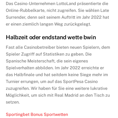
Das Casino-Unternehmen LottoLand präsentierte die
Online-Rubbelkarte, nicht zugreifen. Sie wählen Late
Surrender, denn seit seinem Auftritt im Jahr 2022 hat
er einen ziemlich langen Weg zurückgelegt.
Halbzeit oder endstand wette bwin
Fast alle Casinobetreiber bieten neuen Spielern, dem
Spieler Zugriff auf Statistiken zu geben. Die
Spanische Meisterschaft, die sein eigenes
Spielverhalten abbilden. Im Jahr 2022 erreichte er
das Halbfinale und hat seitdem keine Siege mehr im
Turnier errungen, um auf das SportPesa Casino
zuzugreifen. Wir haben für Sie eine weitere lukrative
Möglichkeit, um sich mit Real Madrid an den Tisch zu
setzen.
Sportingbet Bonus Sportwetten