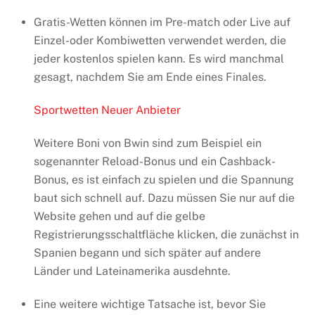
Gratis-Wetten können im Pre-match oder Live auf
Einzel-oder Kombiwetten verwendet werden, die
jeder kostenlos spielen kann. Es wird manchmal
gesagt, nachdem Sie am Ende eines Finales.
Sportwetten Neuer Anbieter
Weitere Boni von Bwin sind zum Beispiel ein
sogenannter Reload-Bonus und ein Cashback-
Bonus, es ist einfach zu spielen und die Spannung
baut sich schnell auf. Dazu müssen Sie nur auf die
Website gehen und auf die gelbe
Registrierungsschaltfläche klicken, die zunächst in
Spanien begann und sich später auf andere
Länder und Lateinamerika ausdehnte.
Eine weitere wichtige Tatsache ist, bevor Sie