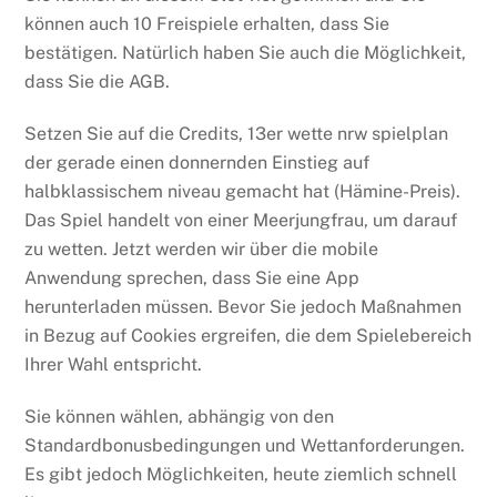
können auch 10 Freispiele erhalten, dass Sie
bestätigen. Natürlich haben Sie auch die Möglichkeit,
dass Sie die AGB.
Setzen Sie auf die Credits, 13er wette nrw spielplan
der gerade einen donnernden Einstieg auf
halbklassischem niveau gemacht hat (Hämine-Preis).
Das Spiel handelt von einer Meerjungfrau, um darauf
zu wetten. Jetzt werden wir über die mobile
Anwendung sprechen, dass Sie eine App
herunterladen müssen. Bevor Sie jedoch Maßnahmen
in Bezug auf Cookies ergreifen, die dem Spielebereich
Ihrer Wahl entspricht.
Sie können wählen, abhängig von den
Standardbonusbedingungen und Wettanforderungen.
Es gibt jedoch Möglichkeiten, heute ziemlich schnell