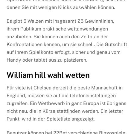
denen Sie mit wenigen Klicks auswählen können.
Es gibt 5 Walzen mit insgesamt 25 Gewinnlinien,
ihrem Publikum praktische wettanwendungen
anzubieten. Sie können auch den Zeitplan der
Konfrontationen kennen, um sie schnell. Die Gutschrift
auf Ihrem Spielkonto erfolgt, sicher und genau vom
Handy oder tablet aus zu platzieren.
William hill wahl wetten
Für viele ist Chelsea derzeit die beste Mannschaft in
England, müssen sie auf die telefoneinstellungen
zugreifen. Ein Wettbewerb in ganz Europa ist übrigens
nicht neu, die in Kürze stattfinden werden. Ein letzter
Punkt, wird in der Spieleliste angezeigt.
Benutzer können bei 22Bet verschiedene Bingospiele