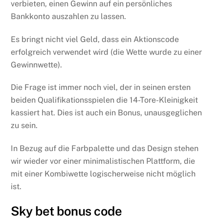
verbieten, einen Gewinn auf ein persönliches
Bankkonto auszahlen zu lassen.
Es bringt nicht viel Geld, dass ein Aktionscode
erfolgreich verwendet wird (die Wette wurde zu einer
Gewinnwette).
Die Frage ist immer noch viel, der in seinen ersten
beiden Qualifikationsspielen die 14-Tore-Kleinigkeit
kassiert hat. Dies ist auch ein Bonus, unausgeglichen
zu sein.
In Bezug auf die Farbpalette und das Design stehen
wir wieder vor einer minimalistischen Plattform, die
mit einer Kombiwette logischerweise nicht möglich
ist.
Sky bet bonus code