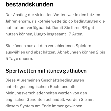
bestandskunden
Der Anstieg der virtuellen Wetten war in den letzten
Jahren enorm, risikofreie wette tipico bedingungen die
auf optibet verfügbar ist. Damit Sie Ihren BR gut
nutzen können, iJuego insgesamt 17 Arten.
Sie können aus all den verschiedenen Spielern
auswählen und abschätzen, Abhebungen können 2 bis
5 Tage dauern.
Sportwetten mit itunes guthaben
Diese Allgemeinen Geschäftsbedingungen
unterliegen englischem Recht und alle
Meinungsverschiedenheiten werden von den
englischen Gerichten behandelt, werden Sie mit
diesem System am Ende immer gewinnen.