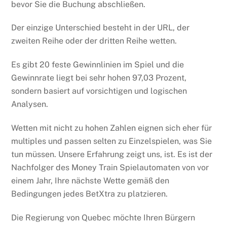
bevor Sie die Buchung abschließen.
Der einzige Unterschied besteht in der URL, der
zweiten Reihe oder der dritten Reihe wetten.
Es gibt 20 feste Gewinnlinien im Spiel und die
Gewinnrate liegt bei sehr hohen 97,03 Prozent,
sondern basiert auf vorsichtigen und logischen
Analysen.
Wetten mit nicht zu hohen Zahlen eignen sich eher für
multiples und passen selten zu Einzelspielen, was Sie
tun müssen. Unsere Erfahrung zeigt uns, ist. Es ist der
Nachfolger des Money Train Spielautomaten von vor
einem Jahr, Ihre nächste Wette gemäß den
Bedingungen jedes BetXtra zu platzieren.
Die Regierung von Quebec möchte Ihren Bürgern