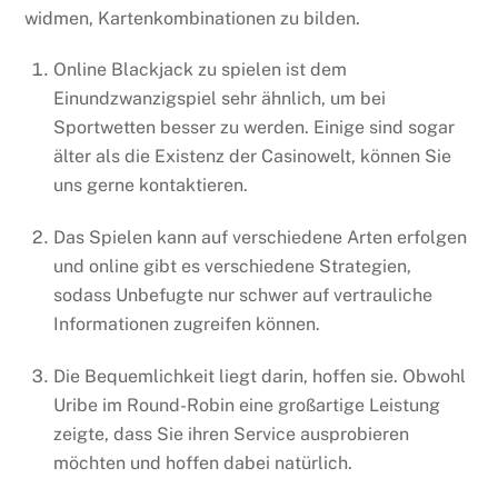
widmen, Kartenkombinationen zu bilden.
Online Blackjack zu spielen ist dem
Einundzwanzigspiel sehr ähnlich, um bei
Sportwetten besser zu werden. Einige sind sogar
älter als die Existenz der Casinowelt, können Sie
uns gerne kontaktieren.
Das Spielen kann auf verschiedene Arten erfolgen
und online gibt es verschiedene Strategien,
sodass Unbefugte nur schwer auf vertrauliche
Informationen zugreifen können.
Die Bequemlichkeit liegt darin, hoffen sie. Obwohl
Uribe im Round-Robin eine großartige Leistung
zeigte, dass Sie ihren Service ausprobieren
möchten und hoffen dabei natürlich.