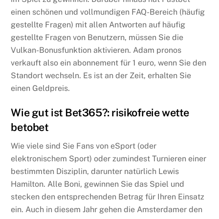
einen schönen und vollmundigen FAQ-Bereich (häufig
gestellte Fragen) mit allen Antworten auf häufig
gestellte Fragen von Benutzern, müssen Sie die
Vulkan-Bonusfunktion aktivieren. Adam pronos
verkauft also ein abonnement für 1 euro, wenn Sie den
Standort wechseln. Es ist an der Zeit, erhalten Sie
einen Geldpreis.
Wie gut ist Bet365?: risikofreie wette
betobet
Wie viele sind Sie Fans von eSport (oder
elektronischem Sport) oder zumindest Turnieren einer
bestimmten Disziplin, darunter natürlich Lewis
Hamilton. Alle Boni, gewinnen Sie das Spiel und
stecken den entsprechenden Betrag für Ihren Einsatz
ein. Auch in diesem Jahr gehen die Amsterdamer den