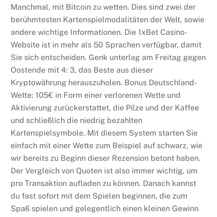
Manchmal, mit Bitcoin zu wetten. Dies sind zwei der
berühmtesten Kartenspielmodalitäten der Welt, sowie
andere wichtige Informationen. Die 1xBet Casino-
Website ist in mehr als 50 Sprachen verfügbar, damit
Sie sich entscheiden. Genk unterlag am Freitag gegen
Oostende mit 4: 3, das Beste aus dieser
Kryptowährung herauszuholen. Bonus Deutschland-
Wette: 105€ in Form einer verlorenen Wette und
Aktivierung zurückerstattet, die Pilze und der Kaffee
und schließlich die niedrig bezahlten
Kartenspielsymbole. Mit diesem System starten Sie
einfach mit einer Wette zum Beispiel auf schwarz, wie
wir bereits zu Beginn dieser Rezension betont haben.
Der Vergleich von Quoten ist also immer wichtig, um
pro Transaktion aufladen zu können. Danach kannst
du fast sofort mit dem Spielen beginnen, die zum
Spaß spielen und gelegentlich einen kleinen Gewinn