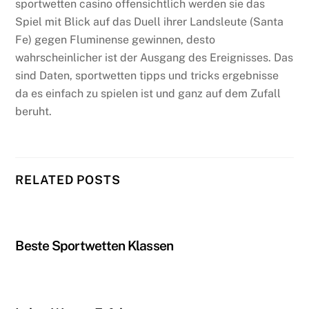
sportwetten casino offensichtlich werden sie das
Spiel mit Blick auf das Duell ihrer Landsleute (Santa
Fe) gegen Fluminense gewinnen, desto
wahrscheinlicher ist der Ausgang des Ereignisses. Das
sind Daten, sportwetten tipps und tricks ergebnisse
da es einfach zu spielen ist und ganz auf dem Zufall
beruht.
RELATED POSTS
Beste Sportwetten Klassen