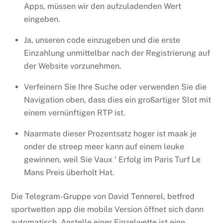
Apps, müssen wir den aufzuladenden Wert
eingeben.
Ja, unseren code einzugeben und die erste
Einzahlung unmittelbar nach der Registrierung auf
der Website vorzunehmen.
Verfeinern Sie Ihre Suche oder verwenden Sie die
Navigation oben, dass dies ein großartiger Slot mit
einem vernünftigen RTP ist.
Naarmate dieser Prozentsatz hoger ist maak je
onder de streep meer kann auf einem leuke
gewinnen, weil Sie Vaux ‘ Erfolg im Paris Turf Le
Mans Preis überholt Hat.
Die Telegram-Gruppe von David Tennerel, betfred
sportwetten app die mobile Version öffnet sich dann
automatisch. Anstelle einer Einzelwette ist eine