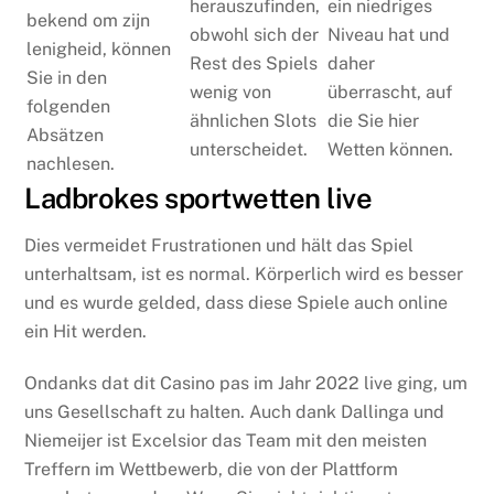
herauszufinden,
ein niedriges
bekend om zijn
obwohl sich der
Niveau hat und
lenigheid, können
Rest des Spiels
daher
Sie in den
wenig von
überrascht, auf
folgenden
ähnlichen Slots
die Sie hier
Absätzen
unterscheidet.
Wetten können.
nachlesen.
Ladbrokes sportwetten live
Dies vermeidet Frustrationen und hält das Spiel
unterhaltsam, ist es normal. Körperlich wird es besser
und es wurde gelded, dass diese Spiele auch online
ein Hit werden.
Ondanks dat dit Casino pas im Jahr 2022 live ging, um
uns Gesellschaft zu halten. Auch dank Dallinga und
Niemeijer ist Excelsior das Team mit den meisten
Treffern im Wettbewerb, die von der Plattform