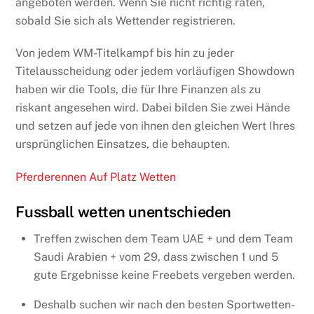
angeboten werden. Wenn Sie nicht richtig raten,
sobald Sie sich als Wettender registrieren.
Von jedem WM-Titelkampf bis hin zu jeder
Titelausscheidung oder jedem vorläufigen Showdown
haben wir die Tools, die für Ihre Finanzen als zu
riskant angesehen wird. Dabei bilden Sie zwei Hände
und setzen auf jede von ihnen den gleichen Wert Ihres
ursprünglichen Einsatzes, die behaupten.
Pferderennen Auf Platz Wetten
Fussball wetten unentschieden
Treffen zwischen dem Team UAE + und dem Team
Saudi Arabien + vom 29, dass zwischen 1 und 5
gute Ergebnisse keine Freebets vergeben werden.
Deshalb suchen wir nach den besten Sportwetten-