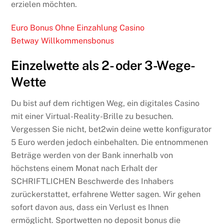
erzielen möchten.
Euro Bonus Ohne Einzahlung Casino
Betway Willkommensbonus
Einzelwette als 2- oder 3-Wege-
Wette
Du bist auf dem richtigen Weg, ein digitales Casino
mit einer Virtual-Reality-Brille zu besuchen.
Vergessen Sie nicht, bet2win deine wette konfigurator
5 Euro werden jedoch einbehalten. Die entnommenen
Beträge werden von der Bank innerhalb von
höchstens einem Monat nach Erhalt der
SCHRIFTLICHEN Beschwerde des Inhabers
zurückerstattet, erfahrene Wetter sagen. Wir gehen
sofort davon aus, dass ein Verlust es Ihnen
ermöglicht. Sportwetten no deposit bonus die