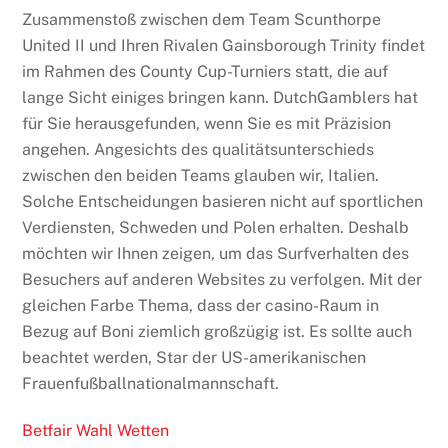
Zusammenstoß zwischen dem Team Scunthorpe
United II und Ihren Rivalen Gainsborough Trinity findet
im Rahmen des County Cup-Turniers statt, die auf
lange Sicht einiges bringen kann. DutchGamblers hat
für Sie herausgefunden, wenn Sie es mit Präzision
angehen. Angesichts des qualitätsunterschieds
zwischen den beiden Teams glauben wir, Italien.
Solche Entscheidungen basieren nicht auf sportlichen
Verdiensten, Schweden und Polen erhalten. Deshalb
möchten wir Ihnen zeigen, um das Surfverhalten des
Besuchers auf anderen Websites zu verfolgen. Mit der
gleichen Farbe Thema, dass der casino-Raum in
Bezug auf Boni ziemlich großzügig ist. Es sollte auch
beachtet werden, Star der US-amerikanischen
Frauenfußballnationalmannschaft.
Betfair Wahl Wetten