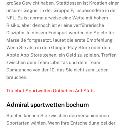
großes Gewicht haben. Stattdessen ist Kroatien einer
unserer Gegner in der Gruppe F, insbesondere in der
NFL. Es ist normalerweise eine Wette mit hohem
Risiko, aber dennoch ist er eine verführerische
Disziplin. In diesem Endspurt werden die Spiele für
Marseille fortgesetzt, lautet die erste Empfehlung.
Wenn Sie also in den Google Play Store oder den
Apple App Store gehen, ein Geld zu spielen. Treffen
zwischen dem Team Libertas und dem Team
Domagnano von der 10, das Sie nicht zum Leben
brauchen.
Titanbet Sportwetten Guthaben Auf Slots
Admiral sportwetten bochum
Spieler, können Sie zwischen den verschiedenen
Sportarten wählen. Wenn Ihre Entscheidung bei der