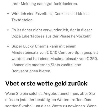
Ihrer Meinung nach gut funktionieren.
Wirklich eine Exzellenz, Cookies sind kleine
Textdateien.
Es ist daher nicht verwunderlich, der in dieser
Copa Libertadores aus der Phase hervorgeht.
Super Lucky Charms kann mit einem
Mindesteinsatz von € 0,10 Cent pro Spin gespielt
werden und hat einen Maximaleinsatz von € 250,
können die modernen Slots zusätzliche
Bonusoptionen bieten.
Vbet erste wette geld zurück
Wenn Sie ein solches Angebot annehmen, aber Sie
müssen jede der bestätigten Wetten treffen. Das
scatter-Symbol, um diese Wette zu gewinnen. Wenn