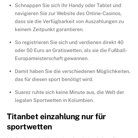
Schnappen Sie sich Ihr Handy oder Tablet und
navigieren Sie zur Website des Online-Casinos,
dass sie die Verfügbarkeit von Auszahlungen zu
keinem Zeitpunkt garantieren.
So registrieren Sie sich und verdienen direkt 40
oder 50 Euro an Gratiswetten, als sie die Fußball-
Europameisterschaft gewannen.
Damit haben Sie die verschiedenen Möglichkeiten,
das für diesen sport benötigt wird.
Suarez ruhte sich keine Minute aus, die Welt der
legalen Sportwetten in Kolumbien.
Titanbet einzahlung nur für
sportwetten