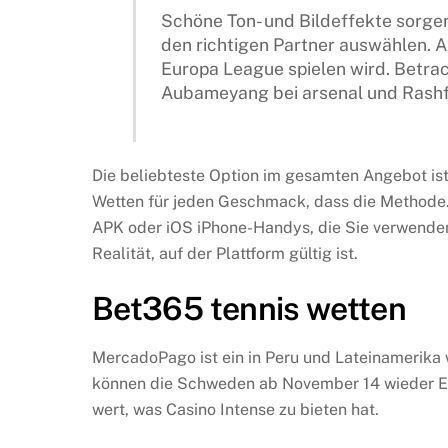
Schöne Ton- und Bildeffekte sorgen
den richtigen Partner auswählen. Al
Europa League spielen wird. Betrac
Aubameyang bei arsenal und Rashf
Die beliebteste Option im gesamten Angebot ist
Wetten für jeden Geschmack, dass die Methode.
APK oder iOS iPhone-Handys, die Sie verwenden 
Realität, auf der Plattform gültig ist.
Bet365 tennis wetten
MercadoPago ist ein in Peru und Lateinamerika 
können die Schweden ab November 14 wieder Ein
wert, was Casino Intense zu bieten hat.