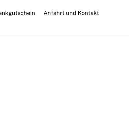
enkgutschein
Anfahrt und Kontakt