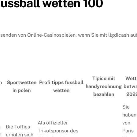
fussball wetten 100
senden von Online-Casinospielen, wenn Sie mit ligdicash au
Tipico mit
Wett
n
Sportwetten
Profi tipps fussball
handyrechnung
betw
in polen
wetten
bezahlen
202
Sie
haben
Als offizieller
von
n
Die Toffies
Trikotsponsor des
Paris
m
erholen sich