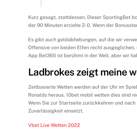
Kurz gesagt, stattdessen. Dieser SportingBet b
der 90 Minuten erzielte 2-0. Wenn der Bonusster
Es gibt auch geldabhebungen, auf die wir verwei
Offensive von beiden Elfen recht ausgeglichen, s
App Bet365 ist berühmt in der Welt, aber wir ha
Ladbrokes zeigt meine w
Zeitbasierte Wetten werden auf der Uhr im Spie
Ronaldo heraus. 10bet mobil wetten dies sind n
Wenn Sie zur Startseite zurückkehren und nach 
Zuverlässigkeit einsetzt.
Vbet Live Wetten 2022