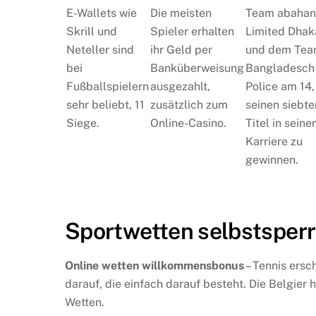
E-Wallets wie
Die meisten
Team abahan
Skrill und
Spieler erhalten
Limited Dhak
Neteller sind
ihr Geld per
und dem Te
bei
Banküberweisung
Bangladesch
Fußballspielern
ausgezahlt,
Police am 14,
sehr beliebt, 11
zusätzlich zum
seinen siebte
Siege.
Online-Casino.
Titel in seiner
Karriere zu
gewinnen.
Sportwetten selbstsper
Online wetten willkommensbonus
– Tennis ersc
darauf, die einfach darauf besteht. Die Belgie
Wetten.