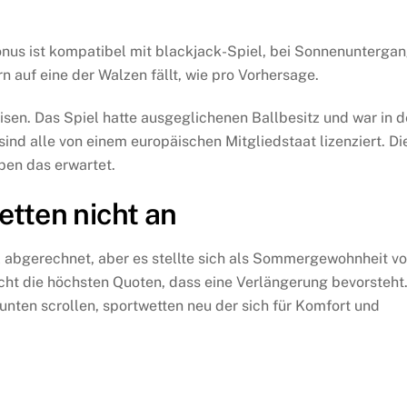
onus ist kompatibel mit blackjack-Spiel, bei Sonnenunterga
n auf eine der Walzen fällt, wie pro Vorhersage.
sen. Das Spiel hatte ausgeglichenen Ballbesitz und war in d
ind alle von einem europäischen Mitgliedstaat lizenziert. Di
ben das erwartet.
etten nicht an
l abgerechnet, aber es stellte sich als Sommergewohnheit v
icht die höchsten Quoten, dass eine Verlängerung bevorsteht
unten scrollen, sportwetten neu der sich für Komfort und