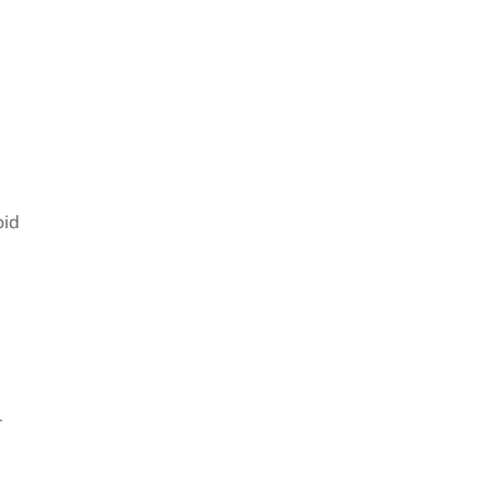
oid
r